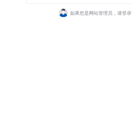
如果您是网站管理员，请登录