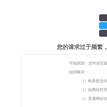
您的请求过于频繁
可能原因：您对该页
如何解决：
1）检查提交
2）如网站托
3）普通网站